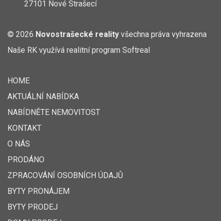
27101 Nové Strašecí
© 2026
Novostrašecké reality
všechna práva vyhrazena
Naše RK využívá realitní program
Softreal
HOME
AKTUÁLNÍ NABÍDKA
NABÍDNĚTE NEMOVITOST
KONTAKT
O NÁS
PRODÁNO
ZPRACOVÁNÍ OSOBNÍCH ÚDAJŮ
BYTY PRONÁJEM
BYTY PRODEJ