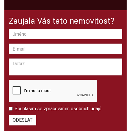
Zaujala Vás tato nemovitost?
Souhlasím se
zpracováním osobních údajů