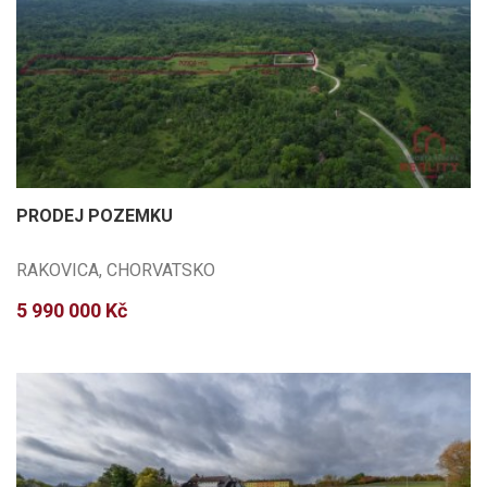
PRODEJ POZEMKU
RAKOVICA, CHORVATSKO
5 990 000 Kč