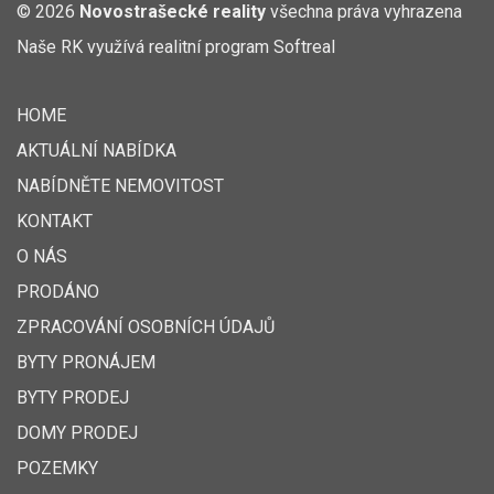
© 2026
Novostrašecké reality
všechna práva vyhrazena
Naše RK využívá realitní program
Softreal
HOME
AKTUÁLNÍ NABÍDKA
NABÍDNĚTE NEMOVITOST
KONTAKT
O NÁS
PRODÁNO
ZPRACOVÁNÍ OSOBNÍCH ÚDAJŮ
BYTY PRONÁJEM
BYTY PRODEJ
DOMY PRODEJ
POZEMKY