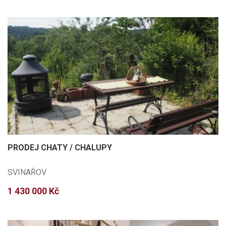
PRODEJ CHATY / CHALUPY
SVINAŘOV
1 430 000 Kč