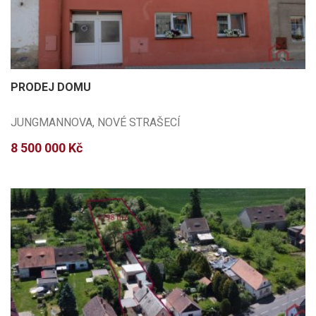
PRODEJ DOMU
JUNGMANNOVA, NOVÉ STRAŠECÍ
8 500 000 Kč